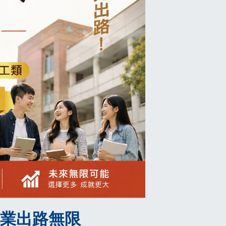
業出路無限