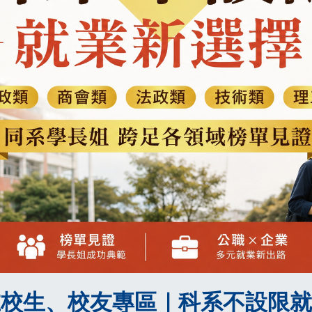
在校生、校友專區｜科系不設限就