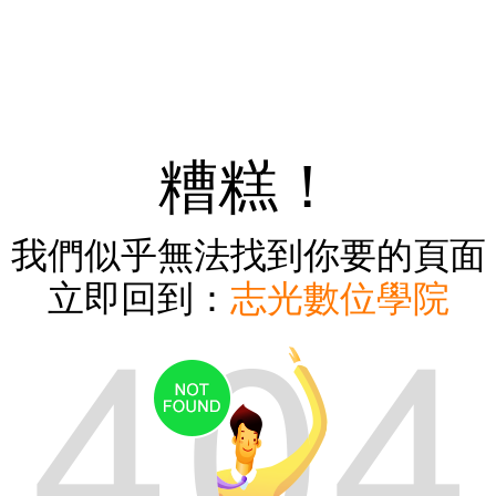
糟糕！
我們似乎無法找到你要的頁面
立即回到：
志光數位學院