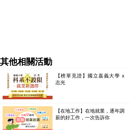
其他相關活動
【榜單見證】國立嘉義大學 x
志光
【在地工作】在地就業，逐年調
薪的好工作，一次告訴你