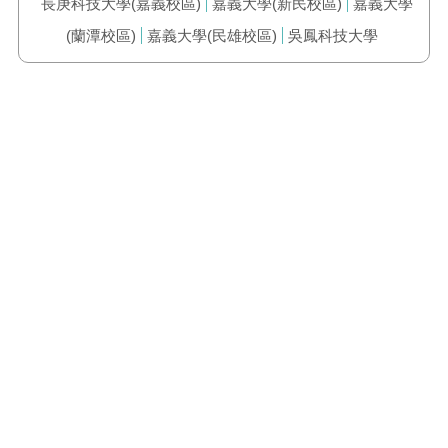
長庚科技大學(嘉義校區)
嘉義大學(新民校區)
嘉義大學
(蘭潭校區)
嘉義大學(民雄校區)
吳鳳科技大學