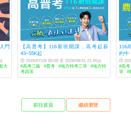
【高普考】116新班開課，高考起薪
11
職入門
【高普考】116新班開課，高考起薪
11
職入門
43~55K起
約中
43~55K起
約中
2026/07/28 00:00 至 2026/08/31 21:00止
202
0止
2026/07/28 00:00 至 2026/08/31 21:00止
202
0止
#高考三級
#普考
#地方特考三等
#地方特
#高考
般大
#高考三級
#普考
#地方特考三等
#地方特
#高考
般大
考四等
等
#
考四等
等
#
前往首頁
繼續瀏覽
全國分校
中部/金門
嘉南