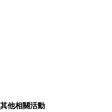
其他相關活動