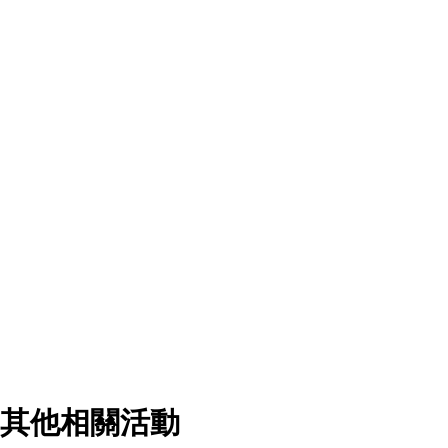
其他相關活動