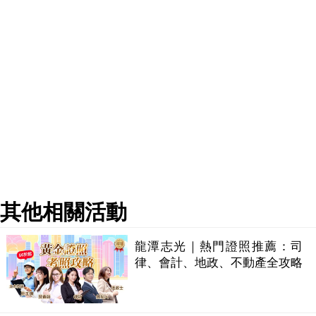
其他相關活動
龍潭志光｜熱門證照推薦：司
律、會計、地政、不動產全攻略