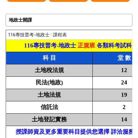
地政士開課