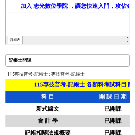
記帳士開課