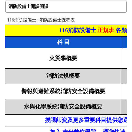
消防設備士開課開課