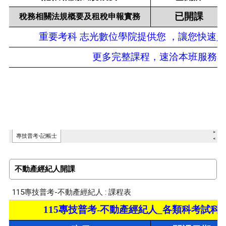
不動產經紀人開課