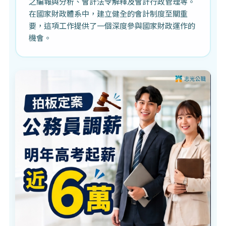
之編報與分析、會計法令解釋及會計行政管理等。
在國家財政體系中，建立健全的會計制度至關重
要，這項工作提供了一個深度參與國家財政運作的
機會。