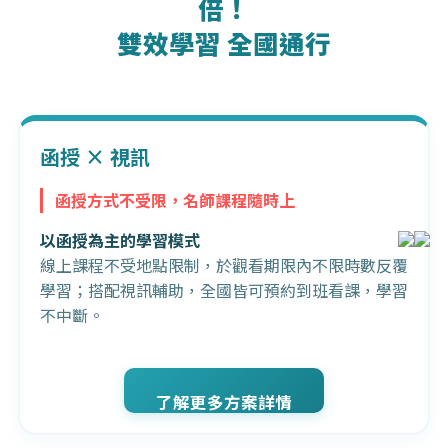
倍！
雙效學習 全國通行
函授 × 視訊
函授方式不受限，名師課程隨時上
以函授為主的學習模式
線上課程不受地點限制，於觀看期限內不限時數反覆
學習；搭配視訊輔助，全國皆可預約到班看課，學習
不中斷。
了解更多方案詳情