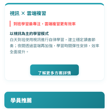
視訊 × 雲端複習
到班學習最專注，雲端複習更有效率
以視訊為主的學習模式
白天到班使用視訊進行自律學習，建立穩定讀書節
奏；夜間透過雲端再加強，學習時間彈性安排，效率
全面提升。
了解更多方案詳情
學員推薦