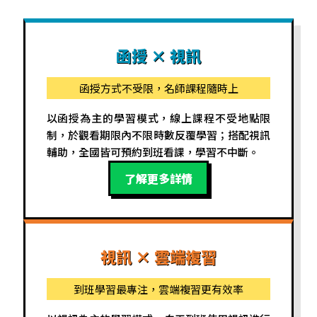
函授 × 視訊
函授方式不受限，名師課程隨時上
以函授為主的學習模式，線上課程不受地點限
制，於觀看期限內不限時數反覆學習；搭配視訊
輔助，全國皆可預約到班看課，學習不中斷。
了解更多詳情
視訊 × 雲端複習
到班學習最專注，雲端複習更有效率