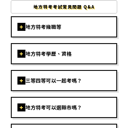
地方特考考試常見問題 Q&A
+
地方特考幾職等
+
地方特考學歷、資格
+
三等四等可以一起考嗎？
+
地方特考可以選縣市嗎？