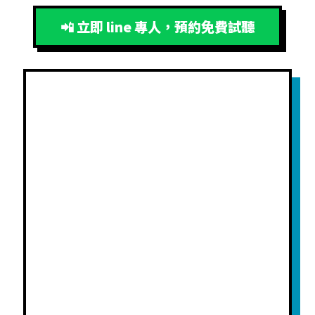
📲 立即 line 專人，預約免費試聽