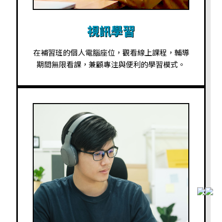
視訊學習
在補習班的個人電腦座位，觀看線上課程，輔導
期間無限看課，兼顧專注與便利的學習模式。