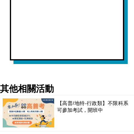
其他相關活動
【高普/地特-行政類】不限科系
可參加考試，開班中