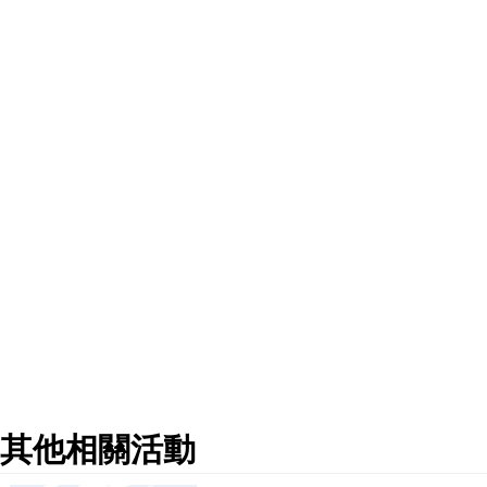
其他相關活動