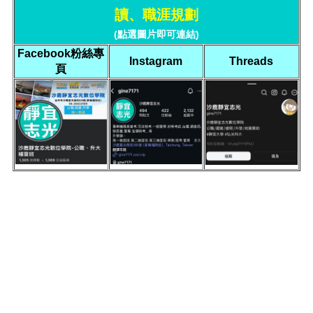
讀、職涯規劃
(點選圖片即可連結)
Facebook粉絲專
Instagram
Threads
頁