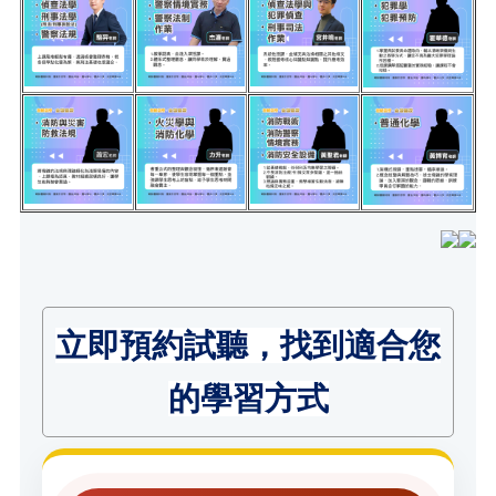
立即預約試聽，找到適合您
的學習方式