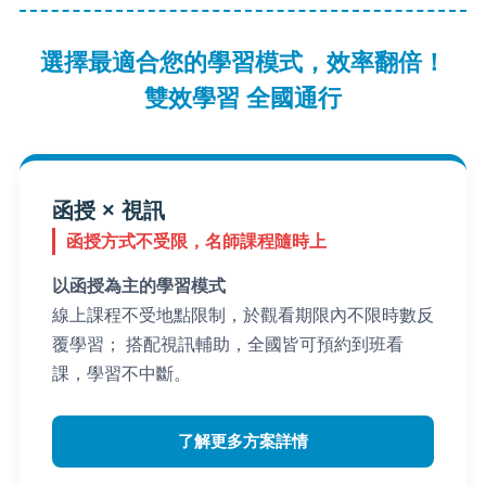
選擇最適合您的學習模式，效率翻倍！
雙效學習 全國通行
函授 × 視訊
函授方式不受限，名師課程隨時上
以函授為主的學習模式
線上課程不受地點限制，於觀看期限內不限時數反
覆學習； 搭配視訊輔助，全國皆可預約到班看
課，學習不中斷。
了解更多方案詳情