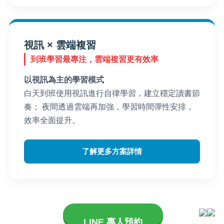
視訊 × 雲端複習
到班學習最專注，雲端複習更有效率
以視訊為主的學習模式
白天到班使用視訊進行自律學習，建立穩定讀書節
奏； 夜間透過雲端再加強，學習時間彈性安排，
效率全面提升。
了解更多方案詳情
LINE 專人預約