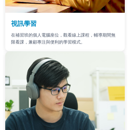
視訊學習
在補習班的個人電腦座位，觀看線上課程，輔導期間無
限看課，兼顧專注與便利的學習模式。