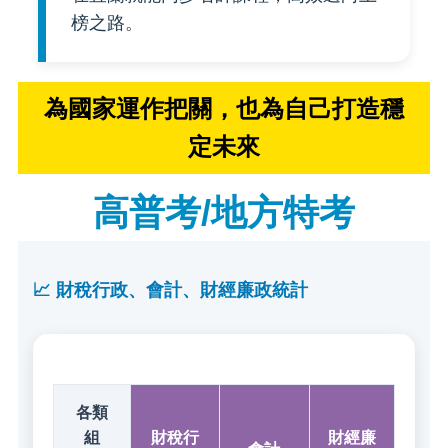
榜之路。
為國家運作把關，也為自己打造穩
定未來
高普考/地方特考
📈 財稅行政、會計、財經廉政統計
各類
組
財稅行
財經廉