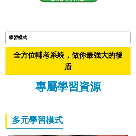
試聽
學習模式
全方位輔考系統，做你最強大的後
盾
專屬學習資源
多元學習模式