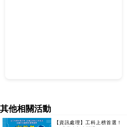
其他相關活動
【資訊處理】工科上榜首選！