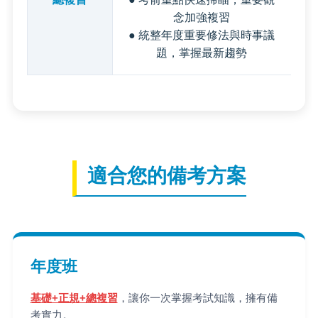
念加強複習
● 統整年度重要修法與時事議
題，掌握最新趨勢
適合您的備考方案
年度班
基礎+正規+總複習
，讓你一次掌握考試知識，擁有備
考實力。